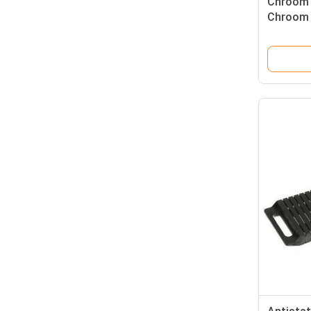
Chroom 
Chroom 