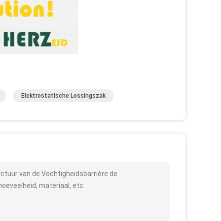
Elektrostatische Lossingszak
ctuur van de Vochtigheidsbarrière de
oeveelheid, materiaal, etc.