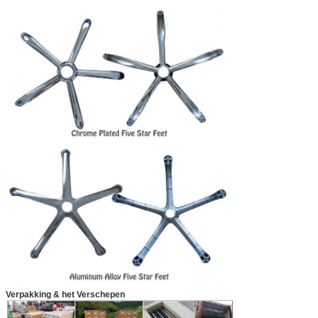
Verpakking & het Verschepen