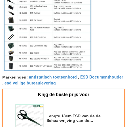
antistatisch toetsenbord
ESD Documenthouder
Markeringen:
,
esd veilige bureaulevering
,
Krijg de beste prijs voor
Lengte 18cm ESD van de de
Schaarwrijving van de
Bureaulevering het Antistatische