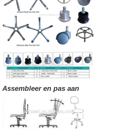
Assembleer en pas aan