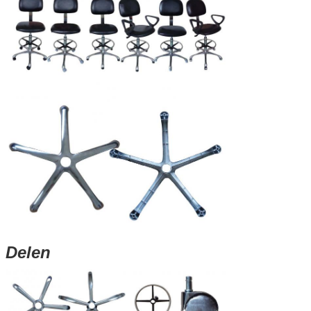
Delen