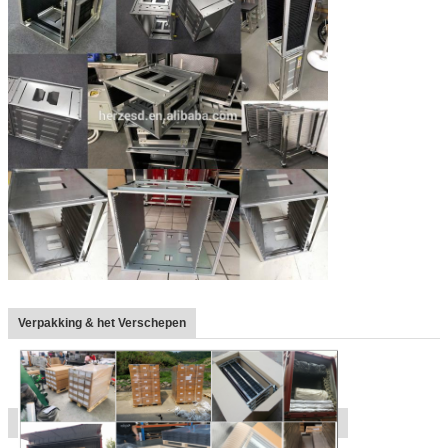
Verpakking & het Verschepen