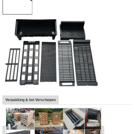
Verpakking & het Verschepen