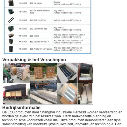
Verpakking & het Verschepen
Bedrijfsinformatie
De ESD producten door Shanghai Industriële Herzesd worden vervaardigd en
worden geleverd zijn het resultaat van uiterst nauwgezette planning en
technologische voortreffelijkheid die. Onze producten demonstreren een fijne
samensmelting van voortreffelijkheid, kwaliteit, innovatie, en technologie. Een