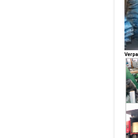
Verpa