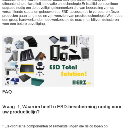
uitmuntendheid, kwaliteit, innovatie en technologie.Er is altijd een continue
upgrade nodig om de beveiligingskenmerken die van toepassing zijn op
verschillende stadia en gebouwen op ESD-accessoires te verbeteren.Deze
producten gaan lang mee en zijn voorzien van precisietechnologie.We hebben
een groep hardwerkende medewerkers die de machines blijven detecteren
voor een betere beveiliging.
FAQ
Vraag: 1, Waarom heeft u ESD-bescherming nodig voor
uw productielijn?
* Elektronische componenten of samenstellingen die risico lopen op