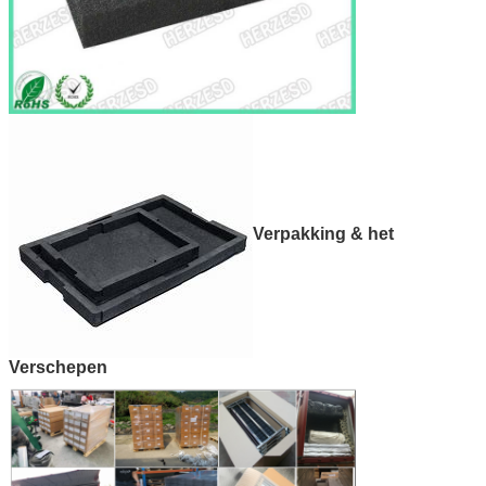
Verpakking & het
Verschepen