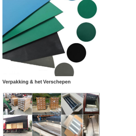
Verpakking & het Verschepen