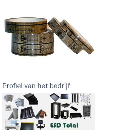
Profiel van het bedrijf