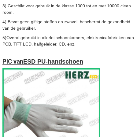
3) Geschikt voor gebruik in de klasse 1000 tot en met 10000 clean
room.
4) Bevat geen giftige stoffen en zwavel; beschermt de gezondheid
van de gebruiker.
5)Overal gebruikt in allerlei schoonkamers, elektronicafabrieken van
PCB, TFT LCD, halfgeleider, CD, enz.
PIC van
ESD PU-handschoen