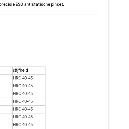
recisie ESD antistatische pincet
,
stijfheid
HRC 40-45
HRC 40-45
HRC 40-45
HRC 40-45
HRC 40-45
HRC 40-45
HRC 40-45