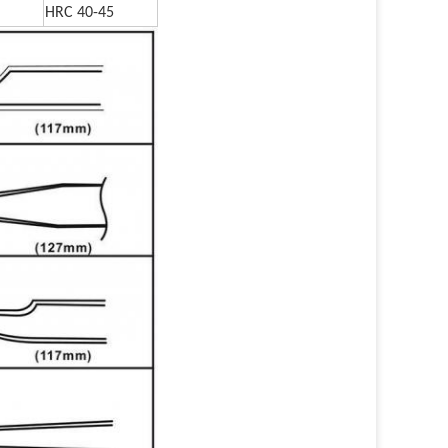
HRC 40-45