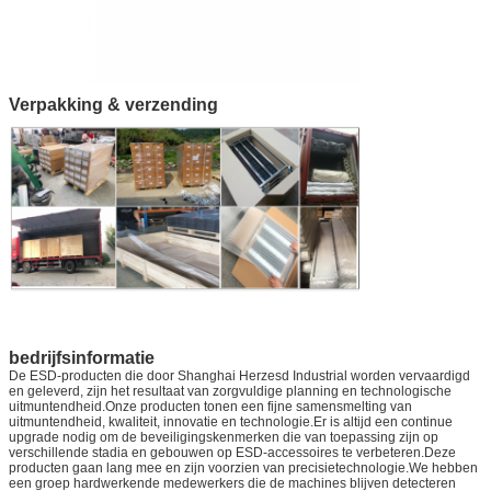
Verpakking & verzending
bedrijfsinformatie
De ESD-producten die door Shanghai Herzesd Industrial worden vervaardigd
en geleverd, zijn het resultaat van zorgvuldige planning en technologische
uitmuntendheid.Onze producten tonen een fijne samensmelting van
uitmuntendheid, kwaliteit, innovatie en technologie.Er is altijd een continue
upgrade nodig om de beveiligingskenmerken die van toepassing zijn op
verschillende stadia en gebouwen op ESD-accessoires te verbeteren.Deze
producten gaan lang mee en zijn voorzien van precisietechnologie.We hebben
een groep hardwerkende medewerkers die de machines blijven detecteren