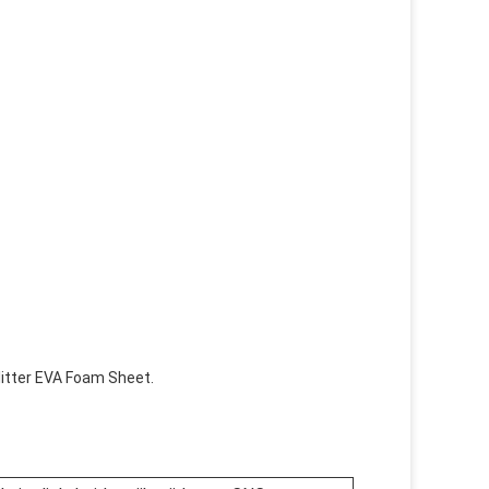
litter EVA Foam Sheet.